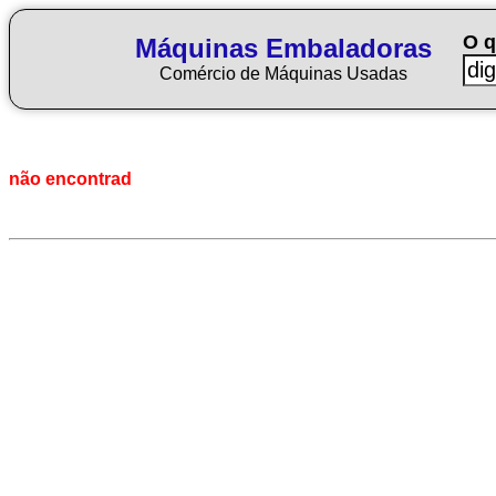
O q
Máquinas Embaladoras
Comércio de Máquinas Usadas
não encontrad