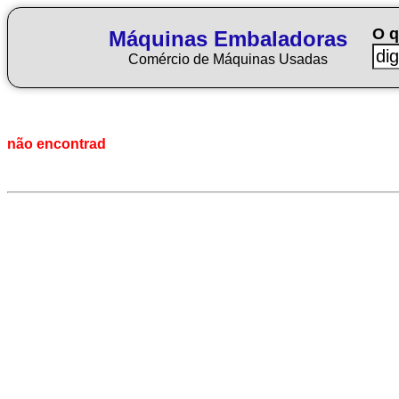
O q
Máquinas Embaladoras
Comércio de Máquinas Usadas
não encontrad