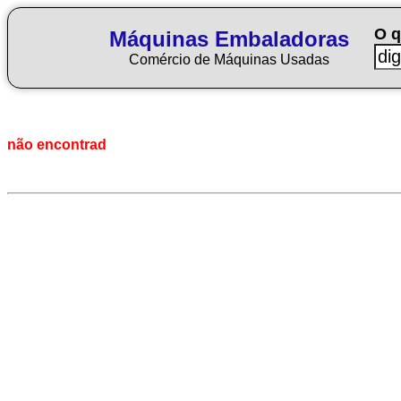
O q
Máquinas Embaladoras
Comércio de Máquinas Usadas
não encontrad