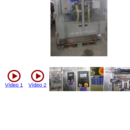
Vídeo 1
Vídeo 2