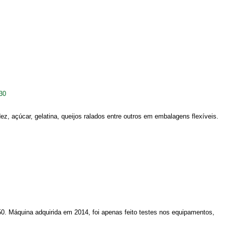
30
, açúcar, gelatina, queijos ralados entre outros em embalagens flexíveis.
 Máquina adquirida em 2014, foi apenas feito testes nos equipamentos,