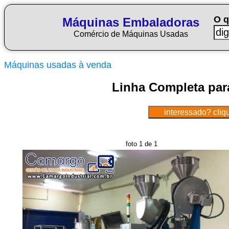
O q
Máquinas Embaladoras
Comércio de Máquinas Usadas
Máquinas usadas à venda
Linha Completa par
foto 1 de 1