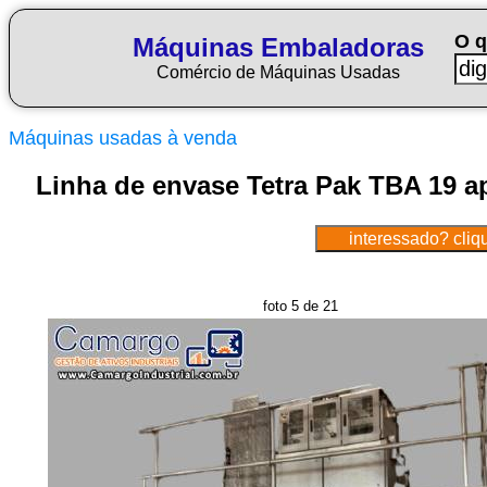
O q
Máquinas Embaladoras
Comércio de Máquinas Usadas
Máquinas usadas à venda
Linha de envase Tetra Pak TBA 19 a
foto 5 de 21