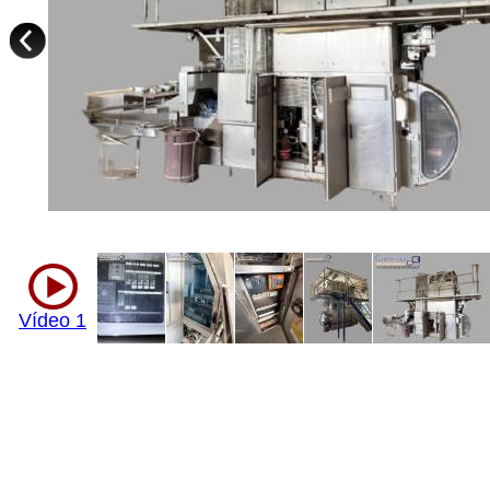
Vídeo 1