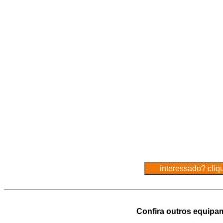
Confira outros equipa