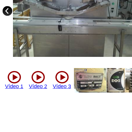
Vídeo 1
Vídeo 2
Vídeo 3