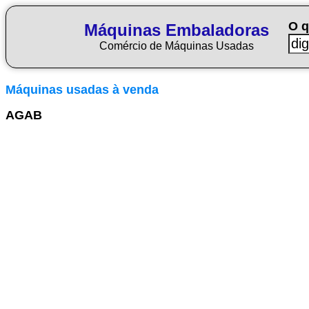
O q
Máquinas Embaladoras
Comércio de Máquinas Usadas
Máquinas usadas à venda
AGAB