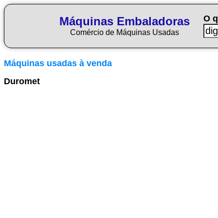
O q
Máquinas Embaladoras
Comércio de Máquinas Usadas
Máquinas usadas à venda
Duromet