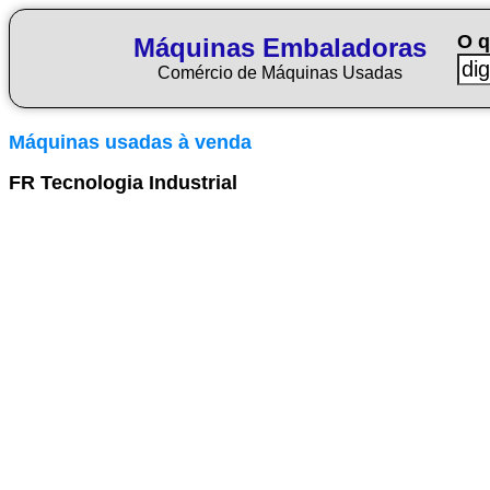
O q
Máquinas Embaladoras
Comércio de Máquinas Usadas
Máquinas usadas à venda
FR Tecnologia Industrial