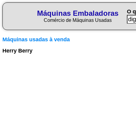
O q
Máquinas Embaladoras
Comércio de Máquinas Usadas
Máquinas usadas à venda
Herry Berry