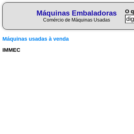
O q
Máquinas Embaladoras
Comércio de Máquinas Usadas
Máquinas usadas à venda
IMMEC