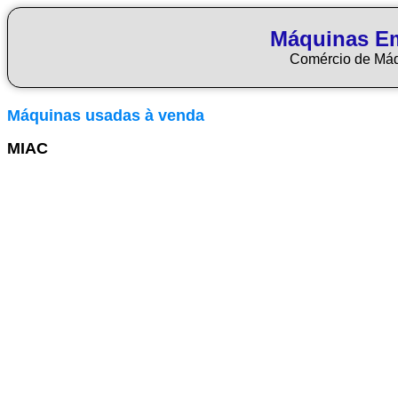
Máquinas E
Comércio de Má
Máquinas usadas à venda
MIAC