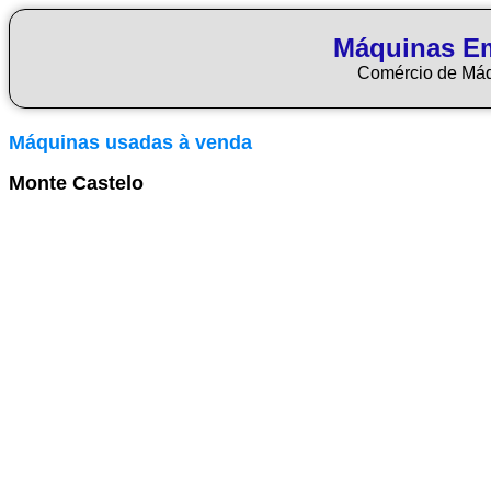
Máquinas E
Comércio de Má
Máquinas usadas à venda
Monte Castelo