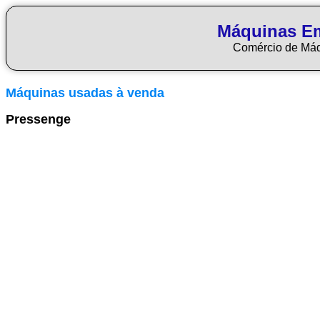
Máquinas E
Comércio de Má
Máquinas usadas à venda
Pressenge