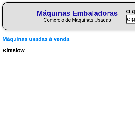
O q
Máquinas Embaladoras
Comércio de Máquinas Usadas
Máquinas usadas à venda
Rimslow