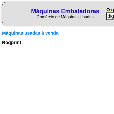
O q
Máquinas Embaladoras
Comércio de Máquinas Usadas
Máquinas usadas à venda
Roqprint