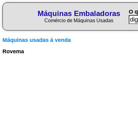
O q
Máquinas Embaladoras
Comércio de Máquinas Usadas
Máquinas usadas à venda
Rovema