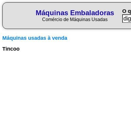
O q
Máquinas Embaladoras
Comércio de Máquinas Usadas
Máquinas usadas à venda
Tincoo