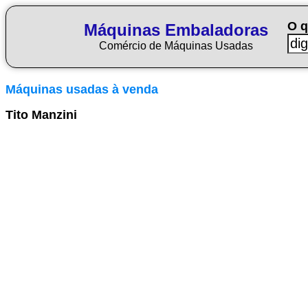
O q
Máquinas Embaladoras
Comércio de Máquinas Usadas
Máquinas usadas à venda
Tito Manzini