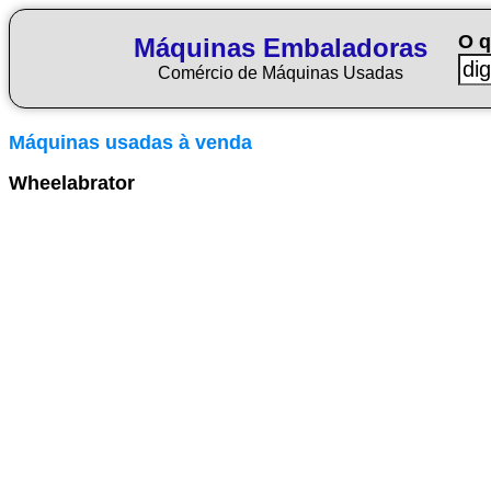
O q
Máquinas Embaladoras
Comércio de Máquinas Usadas
Máquinas usadas à venda
Wheelabrator