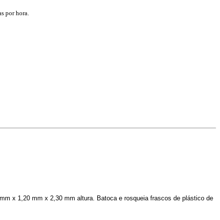
s por hora.
m x 1,20 mm x 2,30 mm altura. Batoca e rosqueia frascos de plástico de