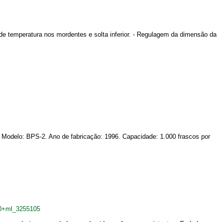
e temperatura nos mordentes e solta inferior. - Regulagem da dimensão da
. Modelo: BPS-2. Ano de fabricação: 1996. Capacidade: 1.000 frascos por
00+ml_3255105