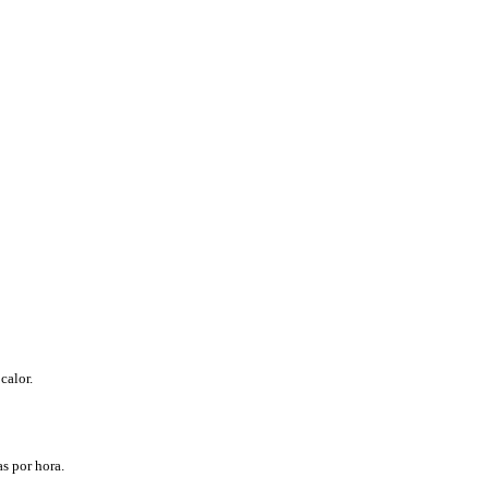
calor.
s por hora.