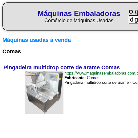
O q
Máquinas Embaladoras
Comércio de Máquinas Usadas
Máquinas usadas à venda
Comas
Pingadeira multidrop corte de arame Comas
https://www.maquinasembaladoras.com.
Fabricante:
Comas
Pingadeira multidrop corte de arame - Co