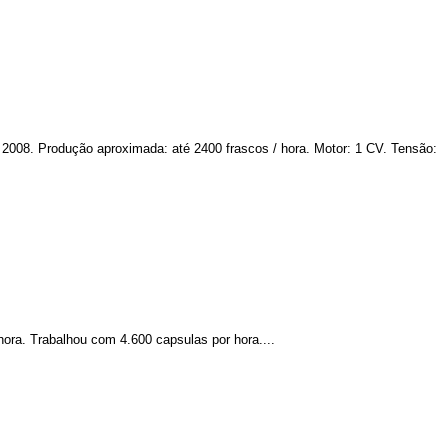
 2008. Produção aproximada: até 2400 frascos / hora. Motor: 1 CV. Tensão:
hora. Trabalhou com 4.600 capsulas por hora....