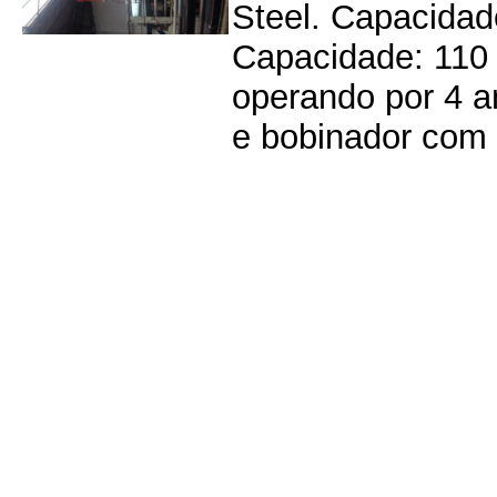
Steel. Capacidade
Capacidade: 110 
operando por 4 a
e bobinador com 