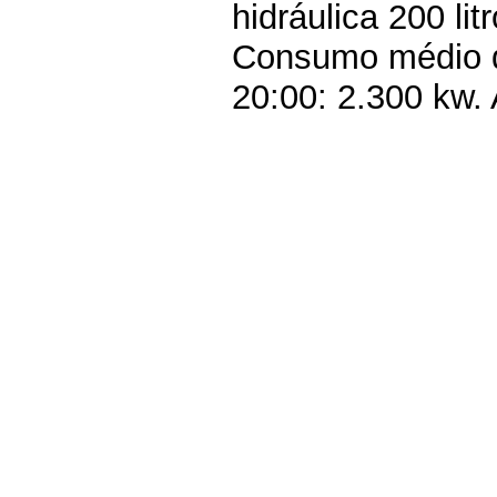
hidráulica 200 li
Consumo médio d
20:00: 2.300 kw. 