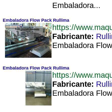
Embaladora...
Embaladora Flow Pack Rullima
https://www.maq
Fabricante:
Rull
Embaladora Flow 
Embaladora Flow Pack Rullima
https://www.maq
Fabricante:
Rull
Embaladora Flow 