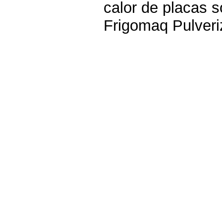
calor de placas s
Frigomaq Pulveri