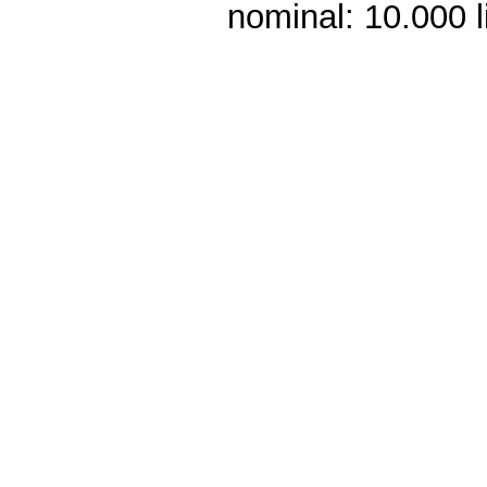
nominal: 10.000 li