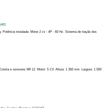
5481
 Potência instalada: Motor 2 cv - 4P - 60 Hz. Sistema de tração dos
Esteira e sensores NR 12. Motor: 5 CV. Altura: 1.350 mm. Largura: 1.500