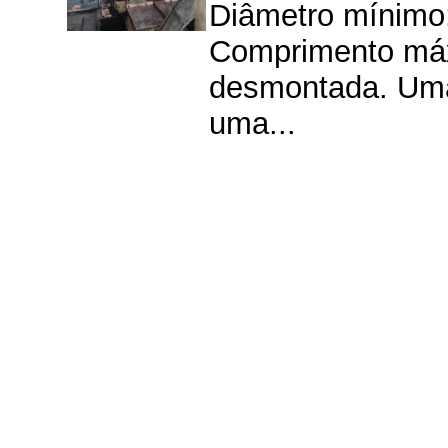
Diâmetro mínimo
Comprimento má
desmontada. Uma
uma...