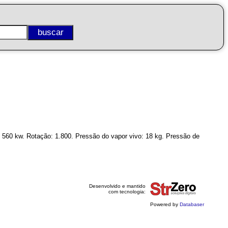
: 560 kw. Rotação: 1.800. Pressão do vapor vivo: 18 kg. Pressão de
Desenvolvido e mantido
com tecnologia:
Powered by
Databaser